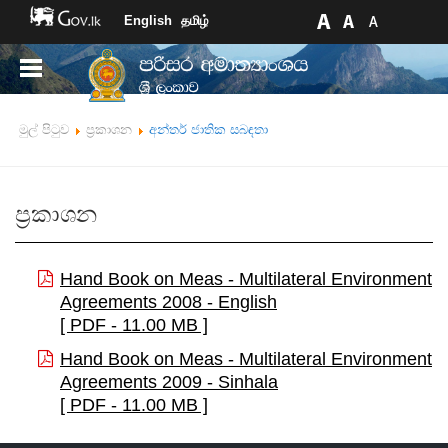
English
தமிழ்
මුල් පිටුව
ප්‍රකාශන
අන්තර් ජාතික සබඳතා
ප්‍රකාශන
Hand Book on Meas - Multilateral Environment
Agreements 2008 - English
[ PDF - 11.00 MB ]
Hand Book on Meas - Multilateral Environment
Agreements 2009 - Sinhala
[ PDF - 11.00 MB ]