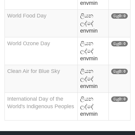
envmin
World Food Day
ලියන
වැදුම්: 0
ලද්දේ
envmin
World Ozone Day
ලියන
වැදුම්: 0
ලද්දේ
envmin
Clean Air for Blue Sky
ලියන
වැදුම්: 0
ලද්දේ
envmin
International Day of the
ලියන
වැදුම්: 0
World's Indigenous Peoples
ලද්දේ
envmin