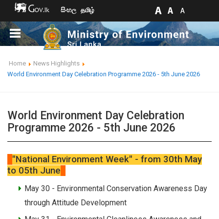
සිංහල
தமிழ்
Home
News Highlights
World Environment Day Celebration Programme 2026 - 5th June 2026
World Environment Day Celebration
Programme 2026 - 5th June 2026
"National Environment Week" - from 30th May
to 05th June
May 30 - Environmental Conservation Awareness Day
through Attitude Development