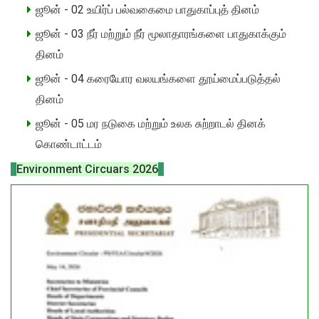
ஜூன் - 02 உயிர்ப் பல்வகைமை பாதுகாப்புத் தினம்
ஜூன் - 03 நீர் மற்றும் நீர் மூலாதாரங்களை பாதுகாக்கும்
தினம்
ஜூன் - 04 கரையோர வலயங்களை தூய்மைப்படுத்தல்
தினம்
ஜூன் - 05 மர நடுகை மற்றும் உலக சுற்றாடல் தினக்
கொண்டாட்டம்
Environment Circuars 2026