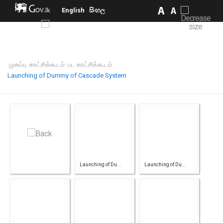
English
සිංහල
முகப்பு
காட்சிக்கூடம்
பட காட்சிக்கூடம்
Launching of Dummy of Cascade System
Launching of Du...
Launching of Du...