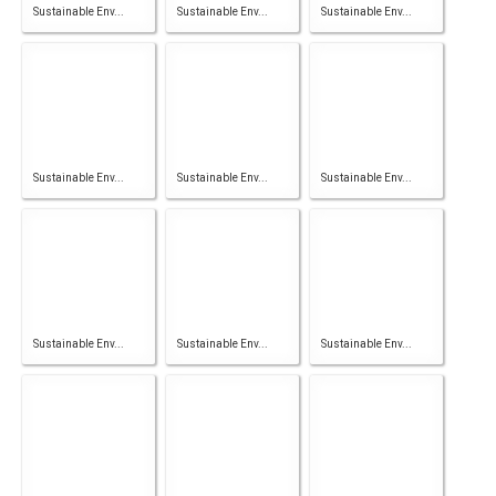
Sustainable Env...
Sustainable Env...
Sustainable Env...
Sustainable Env...
Sustainable Env...
Sustainable Env...
Sustainable Env...
Sustainable Env...
Sustainable Env...