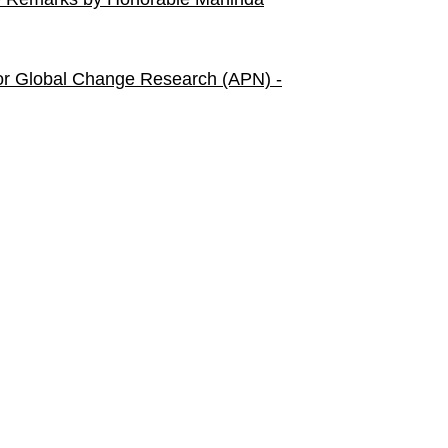
 for Global Change Research (APN) -