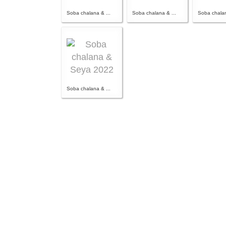
Soba chalana & ...
Soba chalana & ...
Soba chalan
Soba chalana & ...