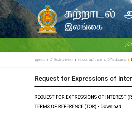
முகப
முகப்பு
அறிவித்தல்கள்
சிறப்பான/ ஏனைய அறிவிப்புகள்
Request for Expressions of Inter
REQUEST FOR EXPRESSIONS OF INTEREST (R
TERMS OF REFERENCE (TOR) -
Download