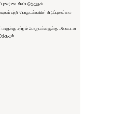
ிப்புணர்வை மேம்படுத்துதல்
ீர்வுகள் பற்றி பொதுமக்களின் விழிப்புணர்வை
ாளர்களுக்கு மற்றும் பொதுமக்களுக்கு மனோபாவ
ுத்துதல்