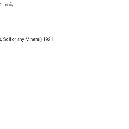
ணியகம்,
, Soil or any Mineral) 1921