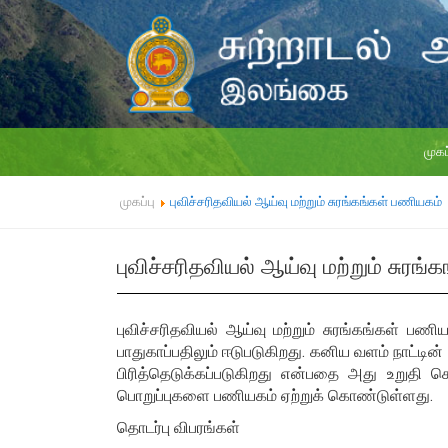
முகப
முகப்பு
புவிச்சரிதவியல் ஆய்வு மற்றும் சுரங்கங்கள் பணியகம்
புவிச்சரிதவியல் ஆய்வு மற்றும் சுரங
புவிச்சரிதவியல் ஆய்வு மற்றும் சுரங்கங்கள் 
பாதுகாப்பதிலும் ஈடுபடுகிறது. கனிய வளம் நாட்டி
பிரித்தெடுக்கப்படுகிறது என்பதை அது உறுதி 
பொறுப்புகளை பணியகம் ஏற்றுக் கொண்டுள்ளது.
தொடர்பு விபரங்கள்