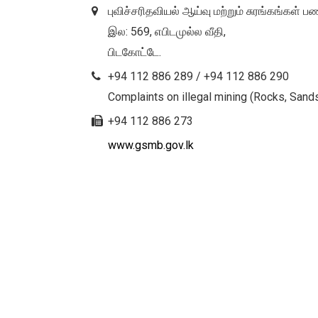
புவிச்சரிதவியல் ஆய்வு மற்றும் சுரங்கங்கள் ப
இல: 569, எபிடமுல்ல வீதி,
பிடகோட்டே.
+94 112 886 289 / +94 112 886 290
Complaints on illegal mining (Rocks, Sands
+94 112 886 273
www.gsmb.gov.lk