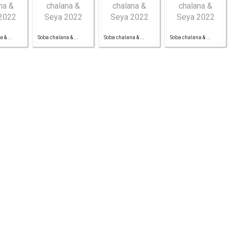
 & ...
Soba chalana & ...
Soba chalana & ...
Soba chalana & ...