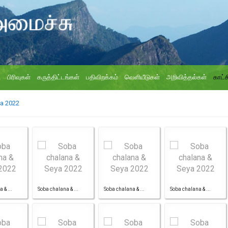
ி
பிரிவுகள்
கருத்திட்டங்கள்
பதிவிறக்கம்
வெளியீடுகள்
அறிவித்தல்கள்
காட்ச
a 2022
 & ...
Soba chalana & ...
Soba chalana & ...
Soba chalana & ...