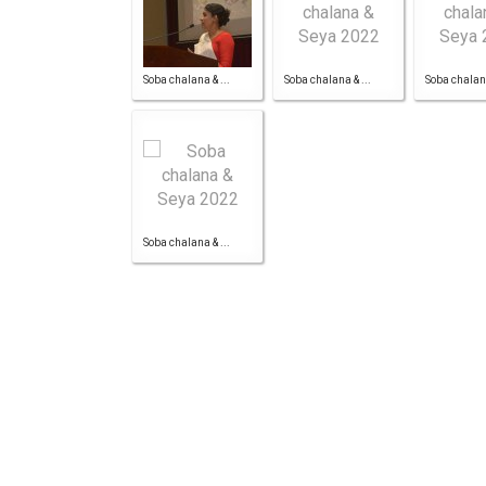
Soba chalana & ...
Soba chalana & ...
Soba chalana
Soba chalana & ...