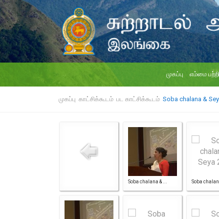
முகப்பு
எம்மை பற்ற
முகப்பு
காட்சிக்கூடம்
பட காட்சிக்கூடம்
Soba chalana & Sey
Soba chalana & ...
Soba chalana